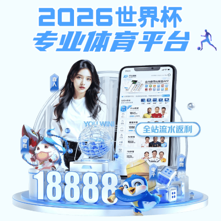
注册入口
全天更新 ·
半岛网页版入口
赛事实时同步
无论您身在何处，
半岛网页版入口APP
为您带来高
速、高清、稳定的观赛体验。
下载客户端
网页端访问