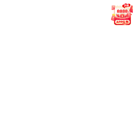
每一次更新，都是为提供更高效、更沉浸式的赛事体验而前
行。
2023年12月20日 · App v5.4.0
世界杯期间数据展示全面提速
升级数据缓存方案，应对多场赛事同时加载时的性能压
力。
对球员动态与进球动画进行了流畅度优化，适配主流网
络环境。
新增“精彩回看”模块，重点赛事集锦支持一键快速回
放。
2023年11月2日 · App v5.3.6
电竞赛事专属页上线，强化交互体验
增设“战队动态”区块，涵盖近期赛程与战力变化。
适配旧机型夜间模式，解决字体样式兼容问题。