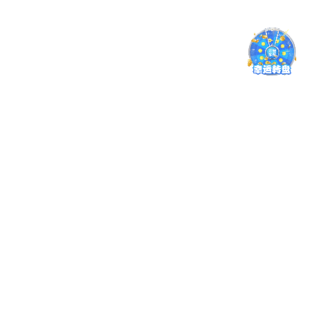
互动内容
提供多种媒体形式如图文、短视频、集锦回顾，提升半岛
网页版入口 的平台使用粘性与用户参与感。
多维安全防御模型
半岛网页版入口从多个层面构建立体式防御体系，涵盖数据
传输、账户操作与隐私保护，力求为用户营造安全、稳定的
使用体验。